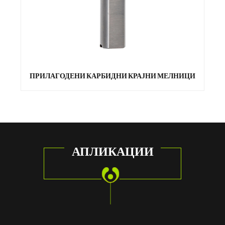
П
ПРИЛАГОДЕНИ КАРБИДНИ КРАЈНИ МЕЛНИЦИ
АПЛИКАЦИИ