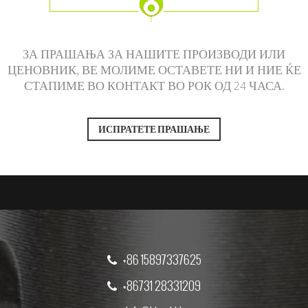
ЗА ПРАШАЊА ЗА НАШИТЕ ПРОИЗВОДИ ИЛИ
ЦЕНОВНИК, ВЕ МОЛИМЕ ОСТАВЕТЕ НИ И НИЕ ЌЕ
СТАПИМЕ ВО КОНТАКТ ВО РОК ОД 24 ЧАСА.
ИСПРАТЕТЕ ПРАШАЊЕ
+86 15897337625
+86731 28331209