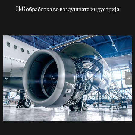
CNC обработка во воздушната индустрија