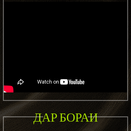
ДАР БОРАИ