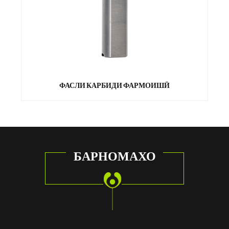
ФАСЛИ КАРБИДИ ФАРМОИШӢ
БАРНОМАХО